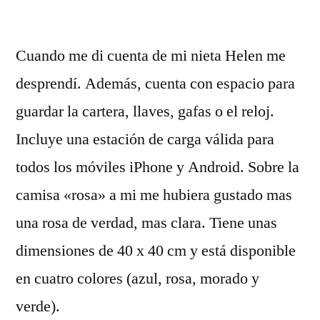
por
Cuando me di cuenta de mi nieta Helen me
desprendí. Además, cuenta con espacio para
guardar la cartera, llaves, gafas o el reloj.
Incluye una estación de carga válida para
todos los móviles iPhone y Android. Sobre la
camisa «rosa» a mi me hubiera gustado mas
una rosa de verdad, mas clara. Tiene unas
dimensiones de 40 x 40 cm y está disponible
en cuatro colores (azul, rosa, morado y
verde).