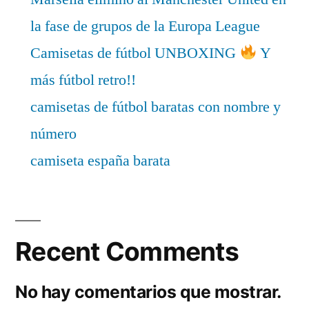
la fase de grupos de la Europa League
Camisetas de fútbol UNBOXING
Y
más fútbol retro!!
camisetas de fútbol baratas con nombre y
número
camiseta españa barata
Recent Comments
No hay comentarios que mostrar.