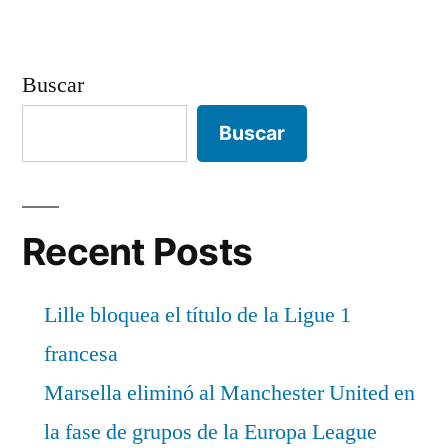
Buscar
Buscar
Recent Posts
Lille bloquea el título de la Ligue 1
francesa
Marsella eliminó al Manchester United en
la fase de grupos de la Europa League