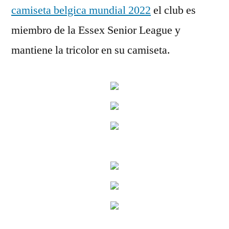
camiseta belgica mundial 2022
el club es
miembro de la Essex Senior League y
mantiene la tricolor en su camiseta.