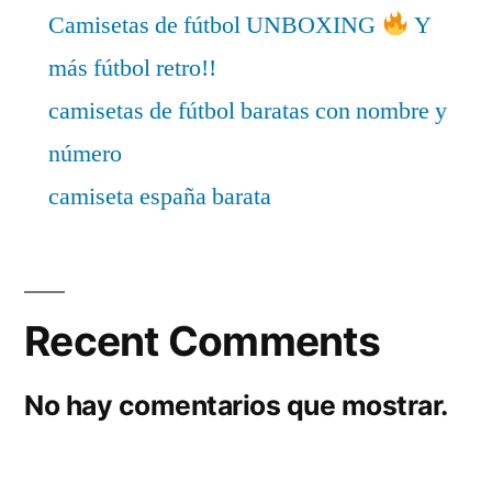
Camisetas de fútbol UNBOXING
Y
más fútbol retro!!
camisetas de fútbol baratas con nombre y
número
camiseta españa barata
Recent Comments
No hay comentarios que mostrar.