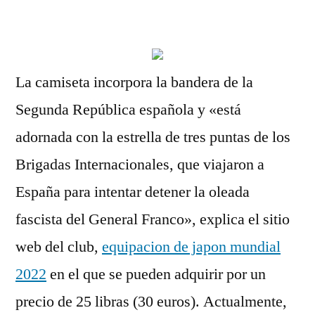
por
La camiseta incorpora la bandera de la
Segunda República española y «está
adornada con la estrella de tres puntas de los
Brigadas Internacionales, que viajaron a
España para intentar detener la oleada
fascista del General Franco», explica el sitio
web del club,
equipacion de japon mundial
2022
en el que se pueden adquirir por un
precio de 25 libras (30 euros). Actualmente,