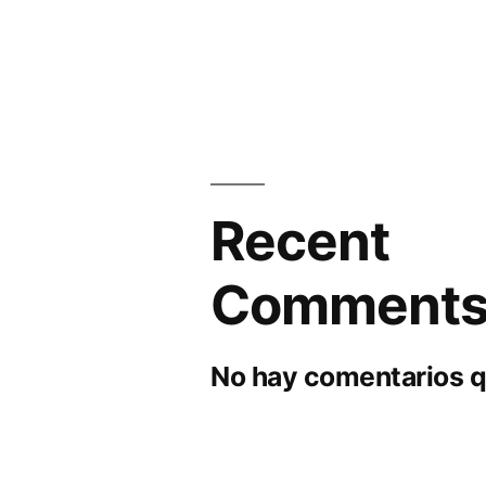
Recent
Comment
No hay comentarios q