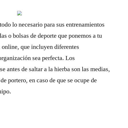
 todo lo necesario para sus entrenamientos
ilas o bolsas de deporte que ponemos a tu
 online, que incluyen diferentes
rganización sea perfecta. Los
e antes de saltar a la hierba son las medias,
s de portero, en caso de que se ocupe de
uipo.