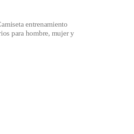
amiseta entrenamiento
ios para hombre, mujer y