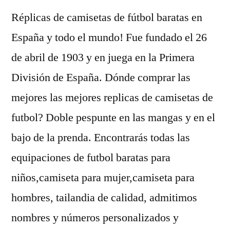
Réplicas de camisetas de fútbol baratas en
España y todo el mundo! Fue fundado el 26
de abril de 1903 y en juega en la Primera
División de España. Dónde comprar las
mejores las mejores replicas de camisetas de
futbol? Doble pespunte en las mangas y en el
bajo de la prenda. Encontrarás todas las
equipaciones de futbol baratas para
niños,camiseta para mujer,camiseta para
hombres, tailandia de calidad, admitimos
nombres y números personalizados y