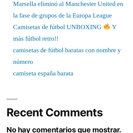
Marsella eliminó al Manchester United en
la fase de grupos de la Europa League
Camisetas de fútbol UNBOXING
Y
más fútbol retro!!
camisetas de fútbol baratas con nombre y
número
camiseta españa barata
Recent Comments
No hay comentarios que mostrar.