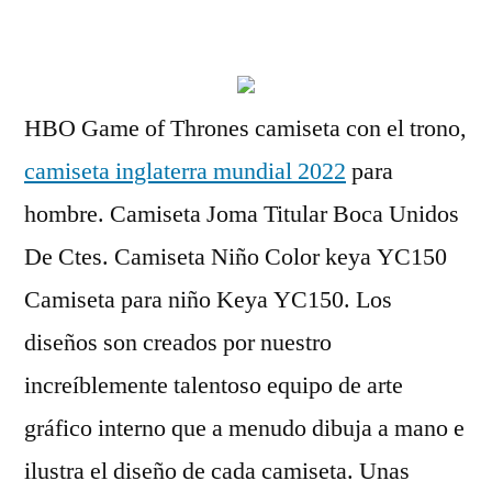
por
HBO Game of Thrones camiseta con el trono,
camiseta inglaterra mundial 2022
para
hombre. Camiseta Joma Titular Boca Unidos
De Ctes. Camiseta Niño Color keya YC150
Camiseta para niño Keya YC150. Los
diseños son creados por nuestro
increíblemente talentoso equipo de arte
gráfico interno que a menudo dibuja a mano e
ilustra el diseño de cada camiseta. Unas