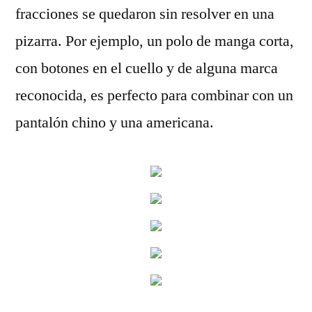
fracciones se quedaron sin resolver en una
pizarra. Por ejemplo, un polo de manga corta,
con botones en el cuello y de alguna marca
reconocida, es perfecto para combinar con un
pantalón chino y una americana.