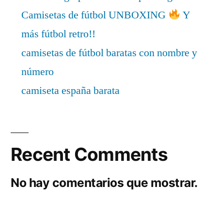
Camisetas de fútbol UNBOXING
Y
más fútbol retro!!
camisetas de fútbol baratas con nombre y
número
camiseta españa barata
Recent Comments
No hay comentarios que mostrar.