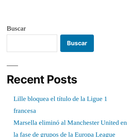
Buscar
Buscar
Recent Posts
Lille bloquea el título de la Ligue 1
francesa
Marsella eliminó al Manchester United en
la fase de grupos de la Europa League