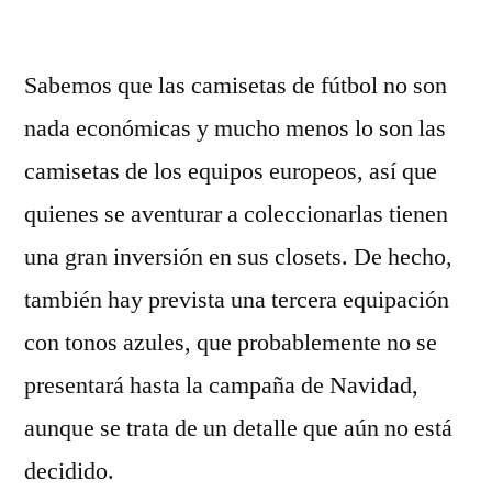
por
Sabemos que las camisetas de fútbol no son
nada económicas y mucho menos lo son las
camisetas de los equipos europeos, así que
quienes se aventurar a coleccionarlas tienen
una gran inversión en sus closets. De hecho,
también hay prevista una tercera equipación
con tonos azules, que probablemente no se
presentará hasta la campaña de Navidad,
aunque se trata de un detalle que aún no está
decidido.