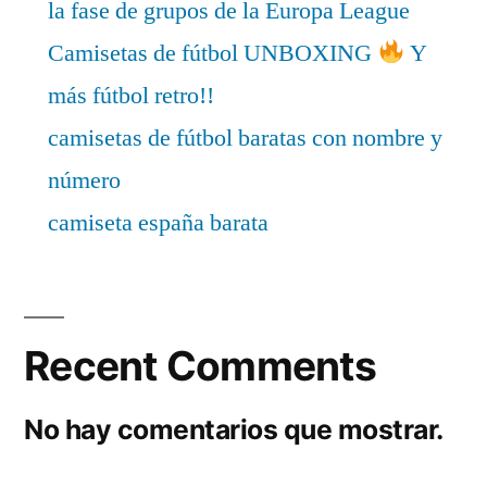
la fase de grupos de la Europa League
Camisetas de fútbol UNBOXING
Y
más fútbol retro!!
camisetas de fútbol baratas con nombre y
número
camiseta españa barata
Recent Comments
No hay comentarios que mostrar.