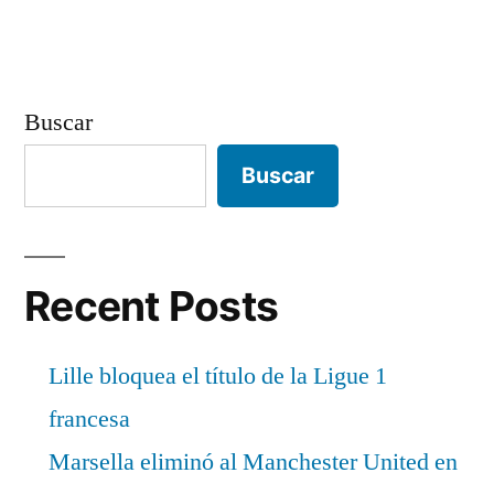
Buscar
Buscar
Recent Posts
Lille bloquea el título de la Ligue 1
francesa
Marsella eliminó al Manchester United en