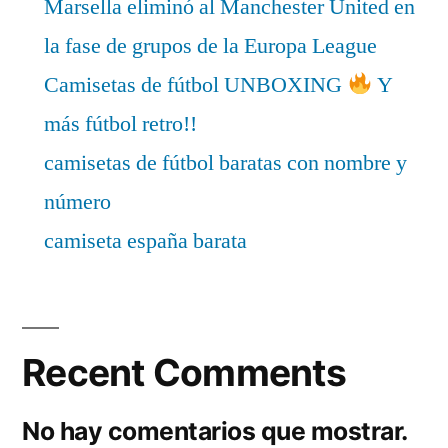
Marsella eliminó al Manchester United en
la fase de grupos de la Europa League
Camisetas de fútbol UNBOXING
Y
más fútbol retro!!
camisetas de fútbol baratas con nombre y
número
camiseta españa barata
Recent Comments
No hay comentarios que mostrar.