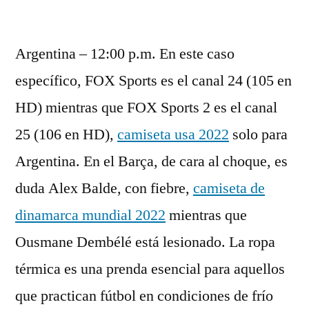
por
Argentina – 12:00 p.m. En este caso
específico, FOX Sports es el canal 24 (105 en
HD) mientras que FOX Sports 2 es el canal
25 (106 en HD),
camiseta usa 2022
solo para
Argentina. En el Barça, de cara al choque, es
duda Alex Balde, con fiebre,
camiseta de
dinamarca mundial 2022
mientras que
Ousmane Dembélé está lesionado. La ropa
térmica es una prenda esencial para aquellos
que practican fútbol en condiciones de frío