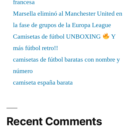
francesa
Marsella eliminó al Manchester United en
la fase de grupos de la Europa League
Camisetas de fútbol UNBOXING
Y
más fútbol retro!!
camisetas de fútbol baratas con nombre y
número
camiseta españa barata
Recent Comments