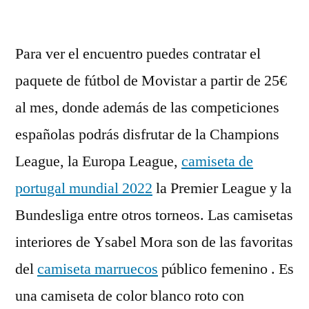
por
Para ver el encuentro puedes contratar el
paquete de fútbol de Movistar a partir de 25€
al mes, donde además de las competiciones
españolas podrás disfrutar de la Champions
League, la Europa League,
camiseta de
portugal mundial 2022
la Premier League y la
Bundesliga entre otros torneos. Las camisetas
interiores de Ysabel Mora son de las favoritas
del
camiseta marruecos
público femenino . Es
una camiseta de color blanco roto con