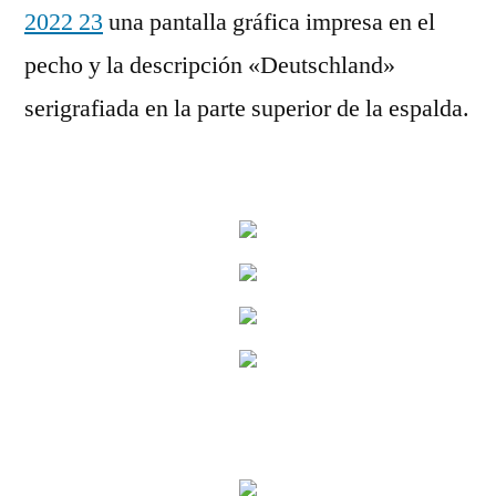
2022 23
una pantalla gráfica impresa en el
pecho y la descripción «Deutschland»
serigrafiada en la parte superior de la espalda.