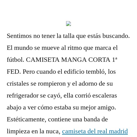
por
Sentimos no tener la talla que estás buscando.
El mundo se mueve al ritmo que marca el
fútbol. CAMISETA MANGA CORTA 1ª
FED. Pero cuando el edificio tembló, los
cristales se rompieron y el adorno de su
refrigerador se cayó, ella corrió escaleras
abajo a ver cómo estaba su mejor amigo.
Estéticamente, contiene una banda de
limpieza en la nuca,
camiseta del real madrid