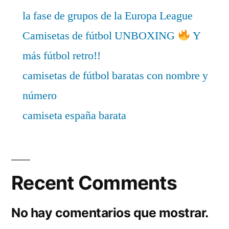
la fase de grupos de la Europa League
Camisetas de fútbol UNBOXING
Y
más fútbol retro!!
camisetas de fútbol baratas con nombre y
número
camiseta españa barata
Recent Comments
No hay comentarios que mostrar.