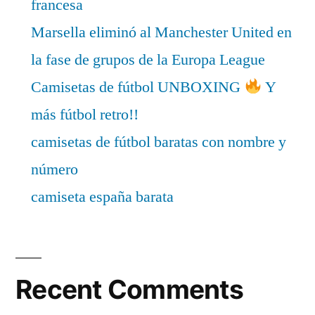
francesa
Marsella eliminó al Manchester United en
la fase de grupos de la Europa League
Camisetas de fútbol UNBOXING
Y
más fútbol retro!!
camisetas de fútbol baratas con nombre y
número
camiseta españa barata
Recent Comments