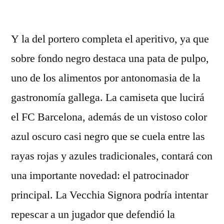
por
Y la del portero completa el aperitivo, ya que
sobre fondo negro destaca una pata de pulpo,
uno de los alimentos por antonomasia de la
gastronomía gallega. La camiseta que lucirá
el FC Barcelona, además de un vistoso color
azul oscuro casi negro que se cuela entre las
rayas rojas y azules tradicionales, contará con
una importante novedad: el patrocinador
principal. La Vecchia Signora podría intentar
repescar a un jugador que defendió la