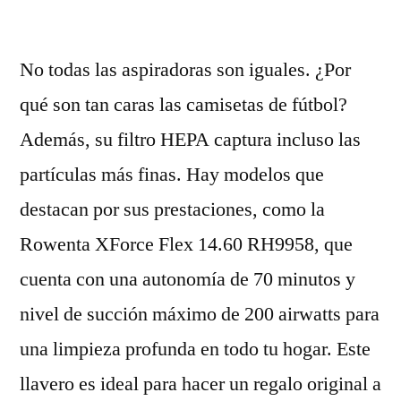
por
No todas las aspiradoras son iguales. ¿Por
qué son tan caras las camisetas de fútbol?
Además, su filtro HEPA captura incluso las
partículas más finas. Hay modelos que
destacan por sus prestaciones, como la
Rowenta XForce Flex 14.60 RH9958, que
cuenta con una autonomía de 70 minutos y
nivel de succión máximo de 200 airwatts para
una limpieza profunda en todo tu hogar. Este
llavero es ideal para hacer un regalo original a