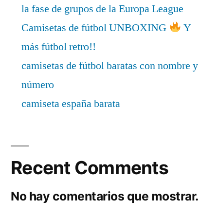
la fase de grupos de la Europa League
Camisetas de fútbol UNBOXING
Y
más fútbol retro!!
camisetas de fútbol baratas con nombre y
número
camiseta españa barata
Recent Comments
No hay comentarios que mostrar.