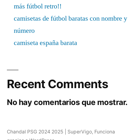
más fútbol retro!!
camisetas de fútbol baratas con nombre y
número
camiseta españa barata
Recent Comments
No hay comentarios que mostrar.
Chandal PSG 2024 2025 | SuperVigo
,
Funciona