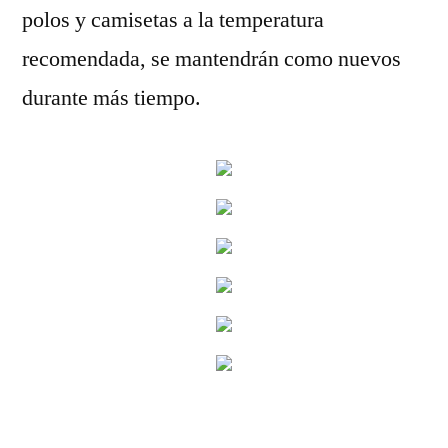
polos y camisetas a la temperatura
recomendada, se mantendrán como nuevos
durante más tiempo.