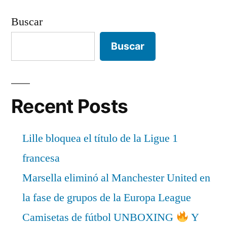
Buscar
Buscar
Recent Posts
Lille bloquea el título de la Ligue 1
francesa
Marsella eliminó al Manchester United en
la fase de grupos de la Europa League
Camisetas de fútbol UNBOXING
Y