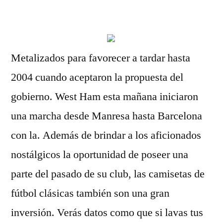
por
Metalizados para favorecer a tardar hasta
2004 cuando aceptaron la propuesta del
gobierno. West Ham esta mañana iniciaron
una marcha desde Manresa hasta Barcelona
con la. Además de brindar a los aficionados
nostálgicos la oportunidad de poseer una
parte del pasado de su club, las camisetas de
fútbol clásicas también son una gran
inversión. Verás datos como que si lavas tus