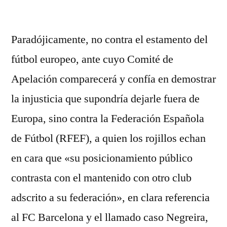
por
Paradójicamente, no contra el estamento del
fútbol europeo, ante cuyo Comité de
Apelación comparecerá y confía en demostrar
la injusticia que supondría dejarle fuera de
Europa, sino contra la Federación Española
de Fútbol (RFEF), a quien los rojillos echan
en cara que «su posicionamiento público
contrasta con el mantenido con otro club
adscrito a su federación», en clara referencia
al FC Barcelona y el llamado caso Negreira,