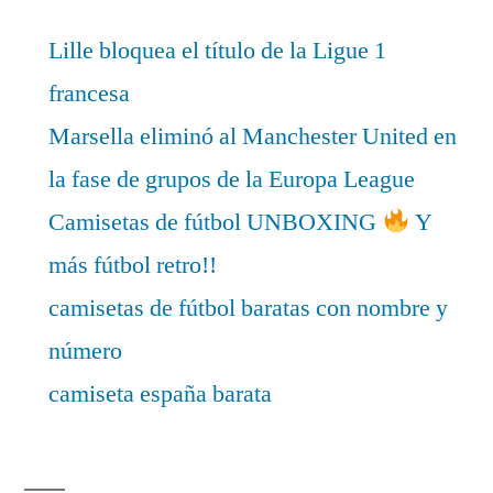
Lille bloquea el título de la Ligue 1
francesa
Marsella eliminó al Manchester United en
la fase de grupos de la Europa League
Camisetas de fútbol UNBOXING
Y
más fútbol retro!!
camisetas de fútbol baratas con nombre y
número
camiseta españa barata