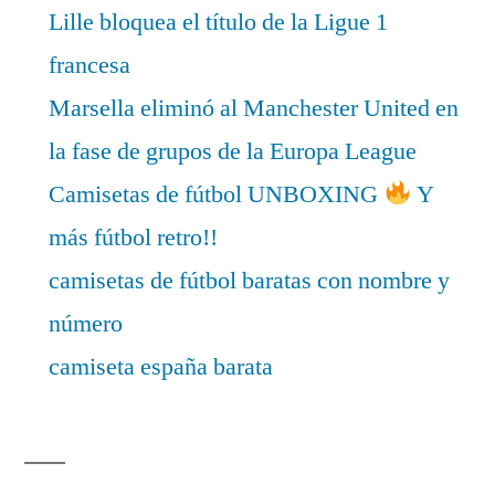
Lille bloquea el título de la Ligue 1
francesa
Marsella eliminó al Manchester United en
la fase de grupos de la Europa League
Camisetas de fútbol UNBOXING
Y
más fútbol retro!!
camisetas de fútbol baratas con nombre y
número
camiseta españa barata