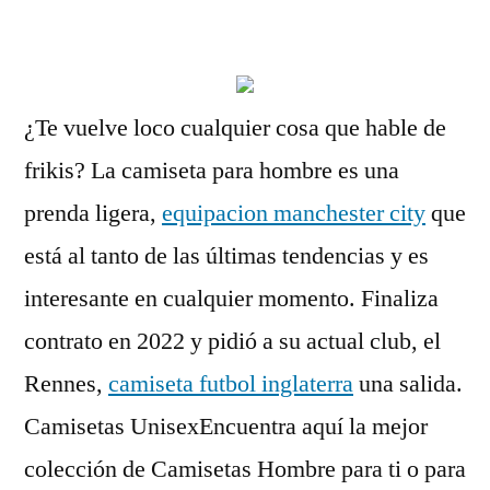
por
¿Te vuelve loco cualquier cosa que hable de
frikis? La camiseta para hombre es una
prenda ligera,
equipacion manchester city
que
está al tanto de las últimas tendencias y es
interesante en cualquier momento. Finaliza
contrato en 2022 y pidió a su actual club, el
Rennes,
camiseta futbol inglaterra
una salida.
Camisetas UnisexEncuentra aquí la mejor
colección de Camisetas Hombre para ti o para