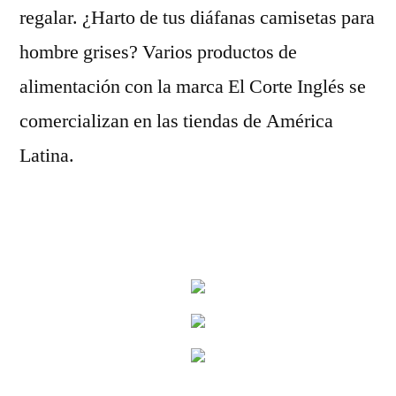
regalar. ¿Harto de tus diáfanas camisetas para
hombre grises? Varios productos de
alimentación con la marca El Corte Inglés se
comercializan en las tiendas de América
Latina.