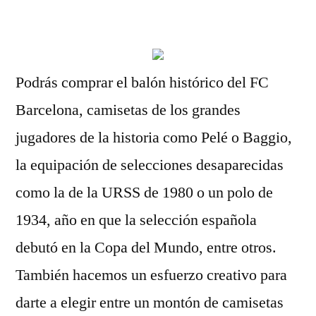
por
Podrás comprar el balón histórico del FC
Barcelona, camisetas de los grandes
jugadores de la historia como Pelé o Baggio,
la equipación de selecciones desaparecidas
como la de la URSS de 1980 o un polo de
1934, año en que la selección española
debutó en la Copa del Mundo, entre otros.
También hacemos un esfuerzo creativo para
darte a elegir entre un montón de camisetas