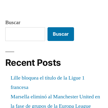
Buscar
Buscar
Recent Posts
Lille bloquea el título de la Ligue 1
francesa
Marsella eliminó al Manchester United en
la fase de grupos de la Europa League