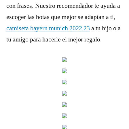
con frases. Nuestro recomendador te ayuda a
escoger las botas que mejor se adaptan a ti,
camiseta bayern munich 2022 23
a tu hijo o a
tu amigo para hacerle el mejor regalo.