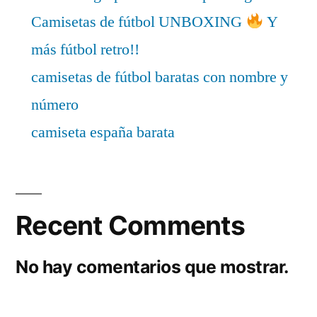
Camisetas de fútbol UNBOXING
Y
más fútbol retro!!
camisetas de fútbol baratas con nombre y
número
camiseta españa barata
Recent Comments
No hay comentarios que mostrar.