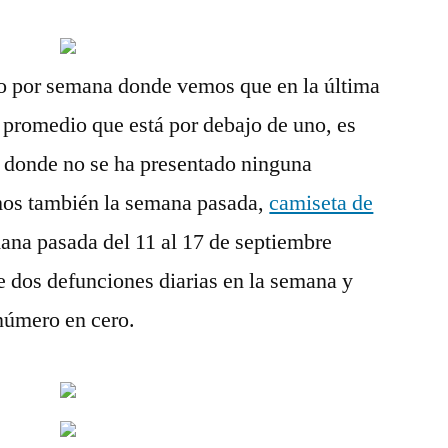
o por semana donde vemos que en la última
promedio que está por debajo de uno, es
n donde no se ha presentado ninguna
mos también la semana pasada,
camiseta de
ana pasada del 11 al 17 de septiembre
 dos defunciones diarias en la semana y
número en cero.