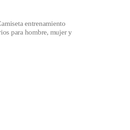
amiseta entrenamiento
ios para hombre, mujer y