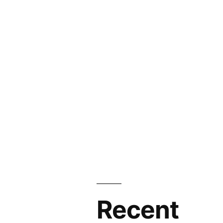
Recent