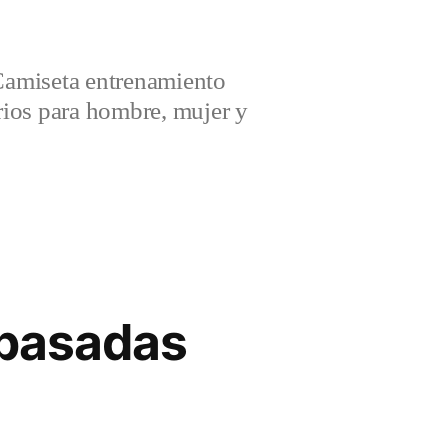
amiseta entrenamiento
ios para hombre, mujer y
 pasadas