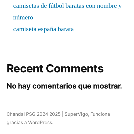
camisetas de fútbol baratas con nombre y
número
camiseta españa barata
Recent Comments
No hay comentarios que mostrar.
Chandal PSG 2024 2025 | SuperVigo
,
Funciona
gracias a WordPress.