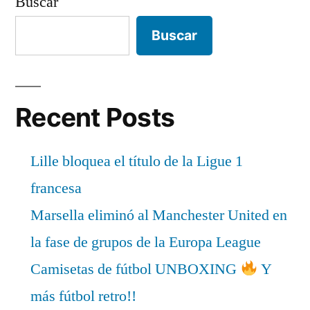
Buscar
Buscar
Recent Posts
Lille bloquea el título de la Ligue 1
francesa
Marsella eliminó al Manchester United en
la fase de grupos de la Europa League
Camisetas de fútbol UNBOXING
Y
más fútbol retro!!