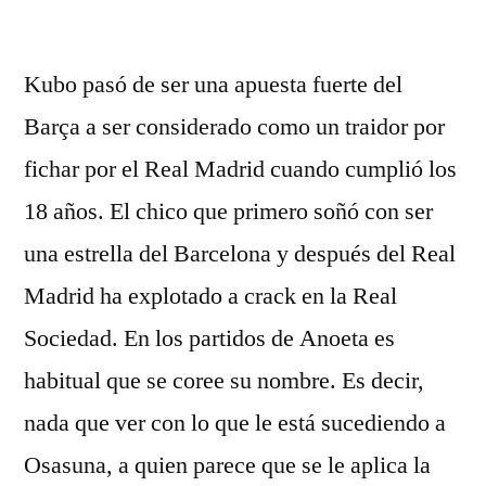
por
Kubo pasó de ser una apuesta fuerte del
Barça a ser considerado como un traidor por
fichar por el Real Madrid cuando cumplió los
18 años. El chico que primero soñó con ser
una estrella del Barcelona y después del Real
Madrid ha explotado a crack en la Real
Sociedad. En los partidos de Anoeta es
habitual que se coree su nombre. Es decir,
nada que ver con lo que le está sucediendo a
Osasuna, a quien parece que se le aplica la