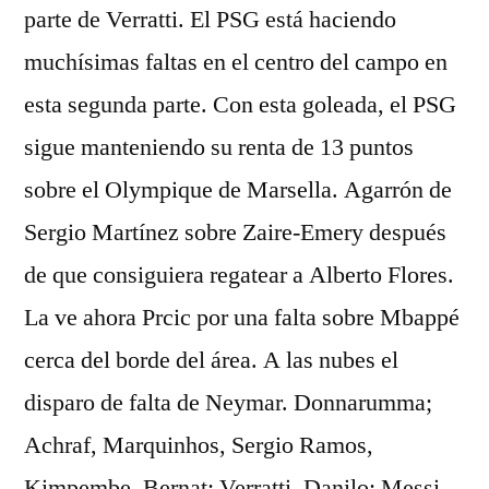
parte de Verratti. El PSG está haciendo
muchísimas faltas en el centro del campo en
esta segunda parte. Con esta goleada, el PSG
sigue manteniendo su renta de 13 puntos
sobre el Olympique de Marsella. Agarrón de
Sergio Martínez sobre Zaire-Emery después
de que consiguiera regatear a Alberto Flores.
La ve ahora Prcic por una falta sobre Mbappé
cerca del borde del área. A las nubes el
disparo de falta de Neymar. Donnarumma;
Achraf, Marquinhos, Sergio Ramos,
Kimpembe, Bernat; Verratti, Danilo; Messi,