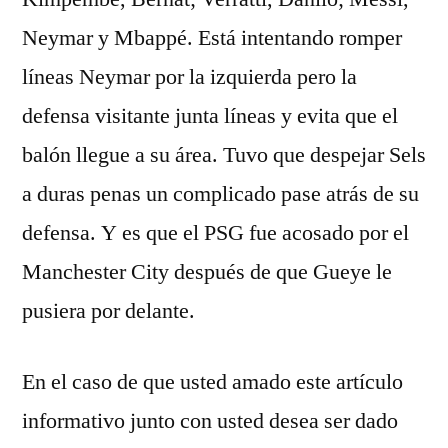
Neymar y Mbappé. Está intentando romper
líneas Neymar por la izquierda pero la
defensa visitante junta líneas y evita que el
balón llegue a su área. Tuvo que despejar Sels
a duras penas un complicado pase atrás de su
defensa. Y es que el PSG fue acosado por el
Manchester City después de que Gueye le
pusiera por delante.
En el caso de que usted amado este artículo
informativo junto con usted desea ser dado