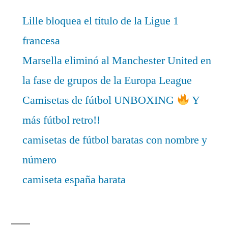
Lille bloquea el título de la Ligue 1
francesa
Marsella eliminó al Manchester United en
la fase de grupos de la Europa League
Camisetas de fútbol UNBOXING
Y
más fútbol retro!!
camisetas de fútbol baratas con nombre y
número
camiseta españa barata