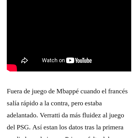
Fuera de juego de Mbappé cuando el francés
salía rápido a la contra, pero estaba
adelantado. Verratti da más fluidez al juego
del PSG. Así estan los datos tras la primera