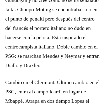
Gundogan y no cree como no se ha señalado
falta. Choupo-Moting se encontraba solo en
el punto de penalti pero después del centro
del francés el portero italiano no dudo en
hacerse con la pelota. Está inspirado el
centrocampista italiano. Doble cambio en el
PSG: se marchan Mendes y Neymar y entran
Diallo y Draxler.
Cambio en el Clermont. Último cambio en el
PSG, entra al campo Icardi en lugar de
Mbappé. Atrapa en dos tiempo Lopes el