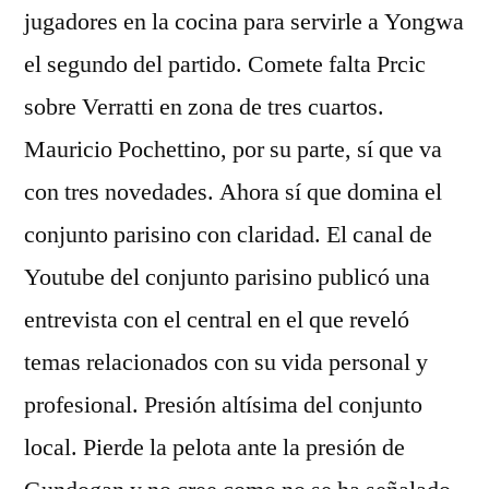
jugadores en la cocina para servirle a Yongwa
el segundo del partido. Comete falta Prcic
sobre Verratti en zona de tres cuartos.
Mauricio Pochettino, por su parte, sí que va
con tres novedades. Ahora sí que domina el
conjunto parisino con claridad. El canal de
Youtube del conjunto parisino publicó una
entrevista con el central en el que reveló
temas relacionados con su vida personal y
profesional. Presión altísima del conjunto
local. Pierde la pelota ante la presión de