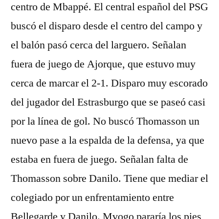
centro de Mbappé. El central español del PSG
buscó el disparo desde el centro del campo y
el balón pasó cerca del larguero. Señalan
fuera de juego de Ajorque, que estuvo muy
cerca de marcar el 2-1. Disparo muy escorado
del jugador del Estrasburgo que se paseó casi
por la línea de gol. No buscó Thomasson un
nuevo pase a la espalda de la defensa, ya que
estaba en fuera de juego. Señalan falta de
Thomasson sobre Danilo. Tiene que mediar el
colegiado por un enfrentamiento entre
Bellegarde y Danilo. Mvogo pararía los pies