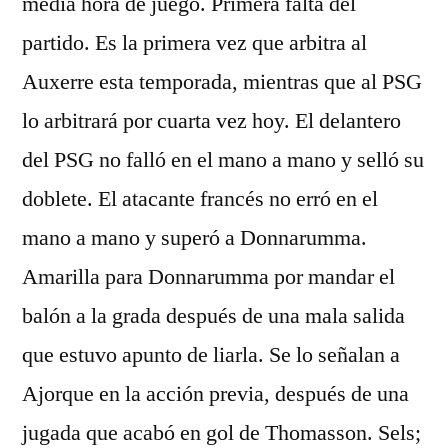
media hora de juego. Primera falta del
partido. Es la primera vez que arbitra al
Auxerre esta temporada, mientras que al PSG
lo arbitrará por cuarta vez hoy. El delantero
del PSG no falló en el mano a mano y selló su
doblete. El atacante francés no erró en el
mano a mano y superó a Donnarumma.
Amarilla para Donnarumma por mandar el
balón a la grada después de una mala salida
que estuvo apunto de liarla. Se lo señalan a
Ajorque en la acción previa, después de una
jugada que acabó en gol de Thomasson. Sels;