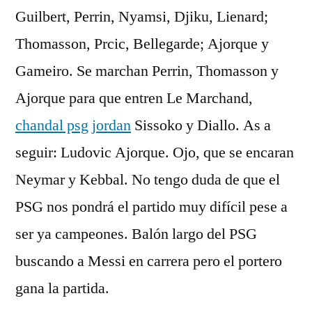
Guilbert, Perrin, Nyamsi, Djiku, Lienard;
Thomasson, Prcic, Bellegarde; Ajorque y
Gameiro. Se marchan Perrin, Thomasson y
Ajorque para que entren Le Marchand,
chandal psg jordan
Sissoko y Diallo. As a
seguir: Ludovic Ajorque. Ojo, que se encaran
Neymar y Kebbal. No tengo duda de que el
PSG nos pondrá el partido muy difícil pese a
ser ya campeones. Balón largo del PSG
buscando a Messi en carrera pero el portero
gana la partida.