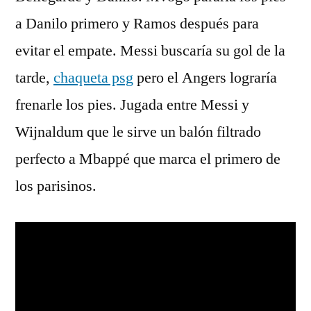
a Danilo primero y Ramos después para
evitar el empate. Messi buscaría su gol de la
tarde,
chaqueta psg
pero el Angers lograría
frenarle los pies. Jugada entre Messi y
Wijnaldum que le sirve un balón filtrado
perfecto a Mbappé que marca el primero de
los parisinos.