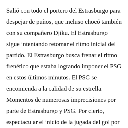
Salió con todo el portero del Estrasburgo para
despejar de puños, que incluso chocó también
con su compañero Djiku. El Estrasburgo
sigue intentando retomar el ritmo inicial del
partido. El Estrasburgo busca frenar el ritmo
frenético que estaba logrando imponer el PSG
en estos últimos minutos. El PSG se
encomienda a la calidad de su estrella.
Momentos de numerosas imprecisiones por
parte de Estrasburgo y PSG. Por cierto,
espectacular el inicio de la jugada del gol por