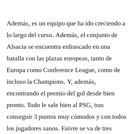
por
Además, es un equipo que ha ido creciendo a
lo largo del curso. Además, el conjunto de
Alsacia se encuentra enfrascado en una
batalla con las plazas europeas, tanto de
Europa como Conference League, como de
incluso la Champions. Y, además,
encontrando el premio del gol desde bien
pronto. Todo le sale bien al PSG, tras
conseguir 3 puntos muy cómodos y con todos
los jugadores sanos. Faivre se va de tres