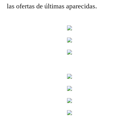
las ofertas de últimas aparecidas.