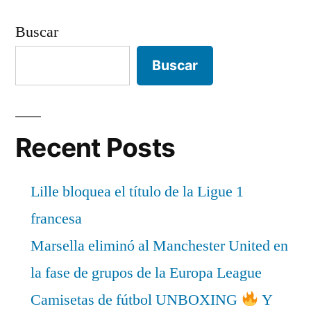
Buscar
Buscar
Recent Posts
Lille bloquea el título de la Ligue 1
francesa
Marsella eliminó al Manchester United en
la fase de grupos de la Europa League
Camisetas de fútbol UNBOXING
Y