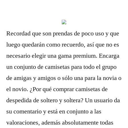
por
Recordad que son prendas de poco uso y que
luego quedarán como recuerdo, así que no es
necesario elegir una gama premium. Encarga
un conjunto de camisetas para todo el grupo
de amigas y amigos o sólo una para la novia o
el novio. ¿Por qué comprar camisetas de
despedida de soltero y soltera? Un usuario da
su comentario y está en conjunto a las
valoraciones, además absolutamente todas