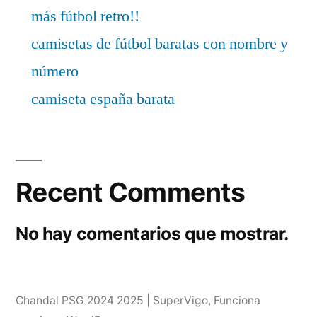
más fútbol retro!!
camisetas de fútbol baratas con nombre y
número
camiseta españa barata
Recent Comments
No hay comentarios que mostrar.
Chandal PSG 2024 2025 | SuperVigo
,
Funciona