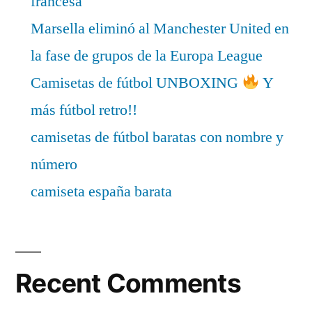
francesa
Marsella eliminó al Manchester United en
la fase de grupos de la Europa League
Camisetas de fútbol UNBOXING
Y
más fútbol retro!!
camisetas de fútbol baratas con nombre y
número
camiseta españa barata
Recent Comments