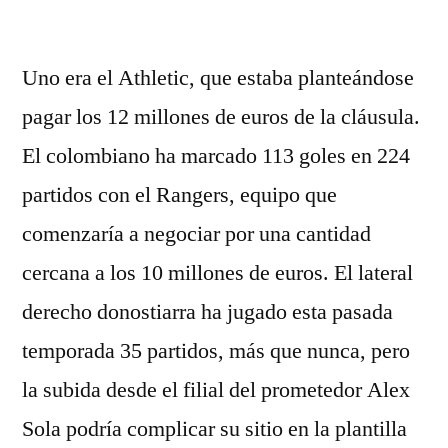
por
Uno era el Athletic, que estaba planteándose
pagar los 12 millones de euros de la cláusula.
El colombiano ha marcado 113 goles en 224
partidos con el Rangers, equipo que
comenzaría a negociar por una cantidad
cercana a los 10 millones de euros. El lateral
derecho donostiarra ha jugado esta pasada
temporada 35 partidos, más que nunca, pero
la subida desde el filial del prometedor Alex
Sola podría complicar su sitio en la plantilla