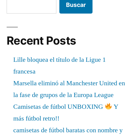
Buscar
Recent Posts
Lille bloquea el título de la Ligue 1
francesa
Marsella eliminó al Manchester United en
la fase de grupos de la Europa League
Camisetas de fútbol UNBOXING
Y
más fútbol retro!!
camisetas de fútbol baratas con nombre y