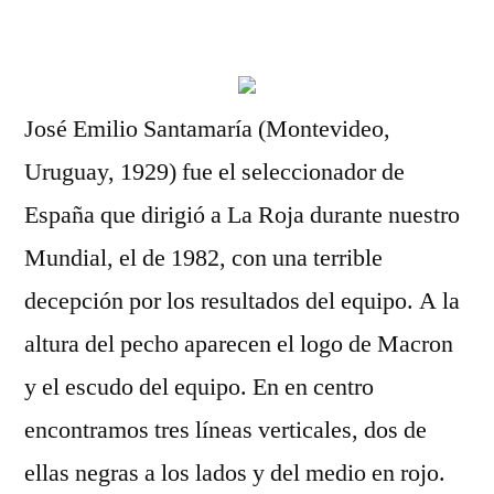
por
José Emilio Santamaría (Montevideo,
Uruguay, 1929) fue el seleccionador de
España que dirigió a La Roja durante nuestro
Mundial, el de 1982, con una terrible
decepción por los resultados del equipo. A la
altura del pecho aparecen el logo de Macron
y el escudo del equipo. En en centro
encontramos tres líneas verticales, dos de
ellas negras a los lados y del medio en rojo.