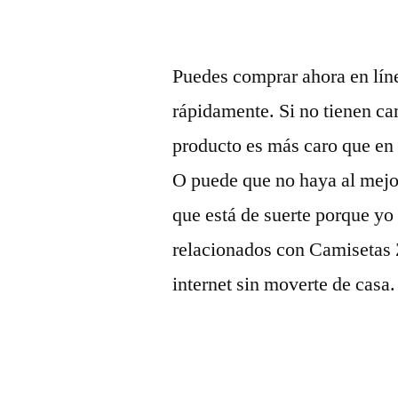
Puedes comprar ahora en líne
rápidamente. Si no tienen ca
producto es más caro que en 
O puede que no haya al mejo
que está de suerte porque yo
relacionados con Camisetas 
internet sin moverte de casa.