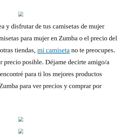
a y disfrutar de tus camisetas de mujer
misetas para mujer en Zumba o el precio del
otras tiendas,
mi camiseta
no te preocupes.
r precio posible. Déjame decirte amigo/a
 encontré para ti los mejores productos
Zumba para ver precios y comprar por