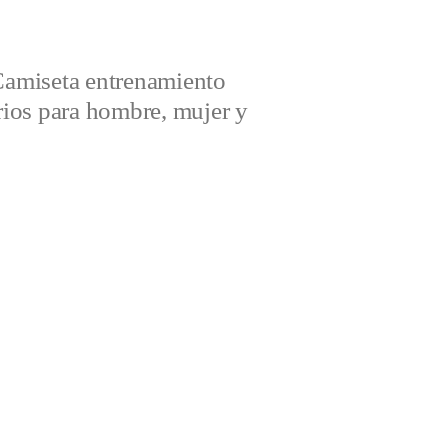
amiseta entrenamiento
ios para hombre, mujer y