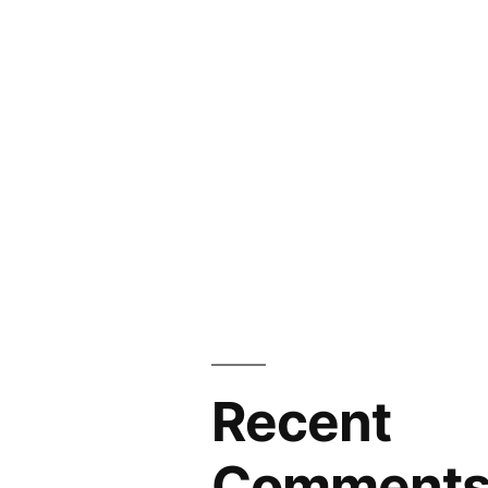
Recent
Comment