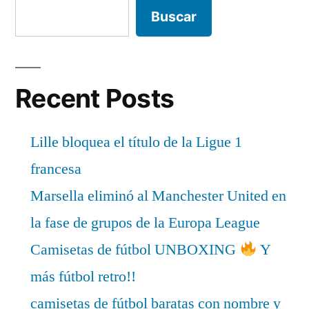
Buscar
Recent Posts
Lille bloquea el título de la Ligue 1
francesa
Marsella eliminó al Manchester United en
la fase de grupos de la Europa League
Camisetas de fútbol UNBOXING
Y
más fútbol retro!!
camisetas de fútbol baratas con nombre y