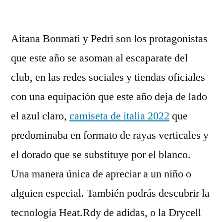
por
Aitana Bonmati y Pedri son los protagonistas
que este año se asoman al escaparate del
club, en las redes sociales y tiendas oficiales
con una equipación que este año deja de lado
el azul claro,
camiseta de italia 2022
que
predominaba en formato de rayas verticales y
el dorado que se substituye por el blanco.
Una manera única de apreciar a un niño o
alguien especial. También podrás descubrir la
tecnología Heat.Rdy de adidas, o la Drycell