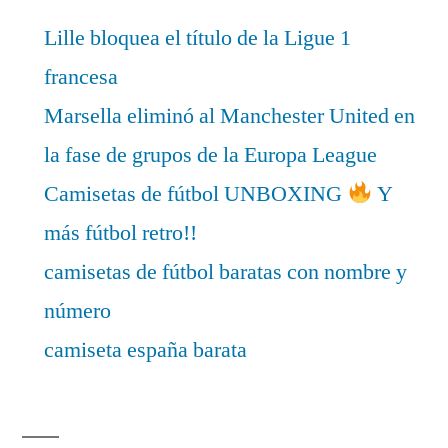
Lille bloquea el título de la Ligue 1
francesa
Marsella eliminó al Manchester United en
la fase de grupos de la Europa League
Camisetas de fútbol UNBOXING
Y
más fútbol retro!!
camisetas de fútbol baratas con nombre y
número
camiseta españa barata