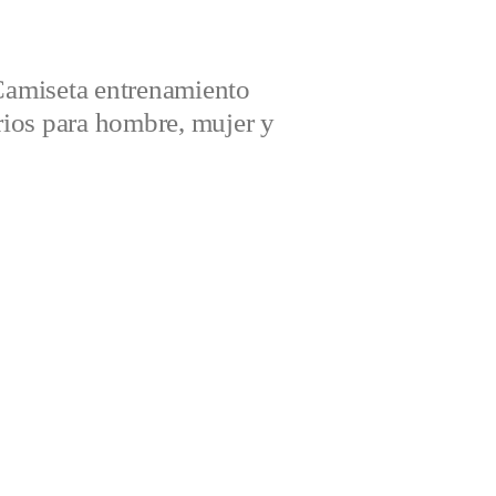
amiseta entrenamiento
ios para hombre, mujer y