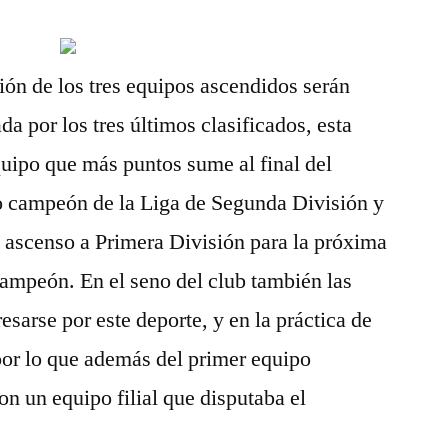
ón de los tres equipos ascendidos serán
a por los tres últimos clasificados, esta
uipo que más puntos sume al final del
 campeón de la Liga de Segunda División y
 ascenso a Primera División para la próxima
ampeón. En el seno del club también las
sarse por este deporte, y en la práctica de
por lo que además del primer equipo
n un equipo filial que disputaba el