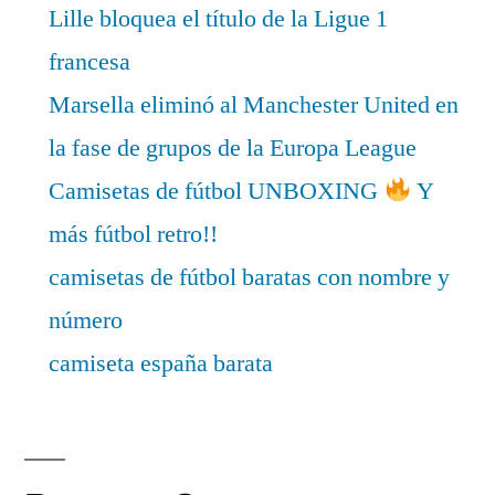
Lille bloquea el título de la Ligue 1
francesa
Marsella eliminó al Manchester United en
la fase de grupos de la Europa League
Camisetas de fútbol UNBOXING
Y
más fútbol retro!!
camisetas de fútbol baratas con nombre y
número
camiseta españa barata