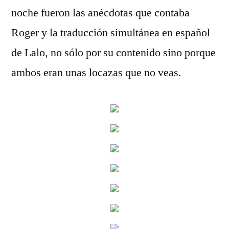
noche fueron las anécdotas que contaba
Roger y la traducción simultánea en español
de Lalo, no sólo por su contenido sino porque
ambos eran unas locazas que no veas.