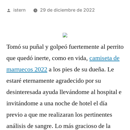
Publicado
istern
29 de diciembre de 2022
por
Tomó su puñal y golpeó fuertemente al perrito
que quedó inerte, como en vida,
camiseta de
marruecos 2022
a los pies de su dueña. Le
estaré eternamente agradecido por su
desinteresada ayuda llevándome al hospital e
invitándome a una noche de hotel el día
previo a que me realizaran los pertinentes
análisis de sangre. Lo más gracioso de la