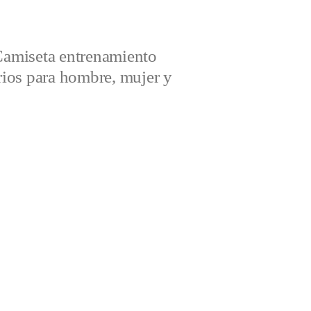
amiseta entrenamiento
ios para hombre, mujer y