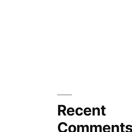
Recent
Comment