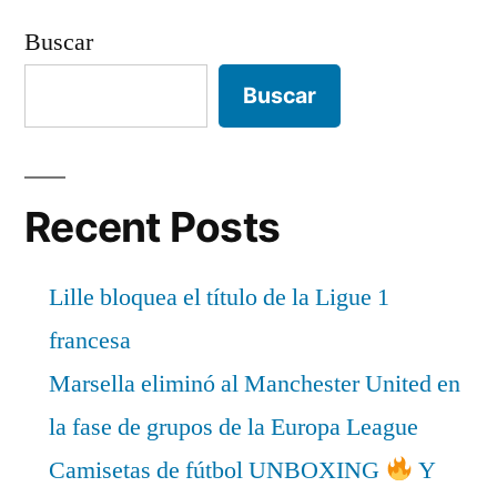
Buscar
Buscar
Recent Posts
Lille bloquea el título de la Ligue 1
francesa
Marsella eliminó al Manchester United en
la fase de grupos de la Europa League
Camisetas de fútbol UNBOXING
Y