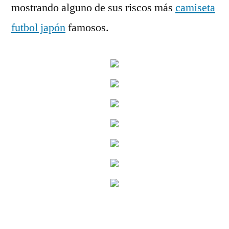
mostrando alguno de sus riscos más
camiseta
futbol japón
famosos.