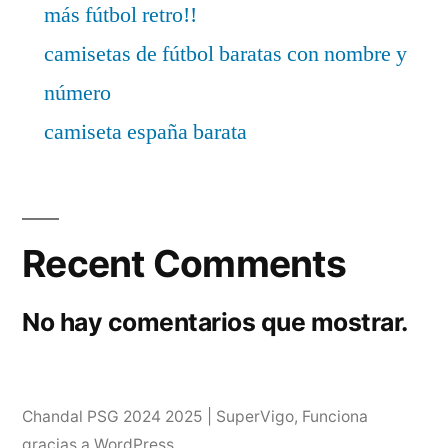
más fútbol retro!!
camisetas de fútbol baratas con nombre y
número
camiseta españa barata
Recent Comments
No hay comentarios que mostrar.
Chandal PSG 2024 2025 | SuperVigo
,
Funciona
gracias a WordPress.