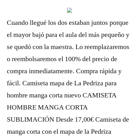
Cuando llegué los dos estaban juntos porque
el mayor bajó para el aula del más pequeño y
se quedó con la maestra. Lo reemplazaremos
o reembolsaremos el 100% del precio de
compra inmediatamente. Compra rápida y
fácil. Camiseta mapa de La Pedriza para
hombre manga corta nuevo CAMISETA
HOMBRE MANGA CORTA
SUBLIMACIÓN Desde 17,00€ Camiseta de
manga corta con el mapa de la Pedriza