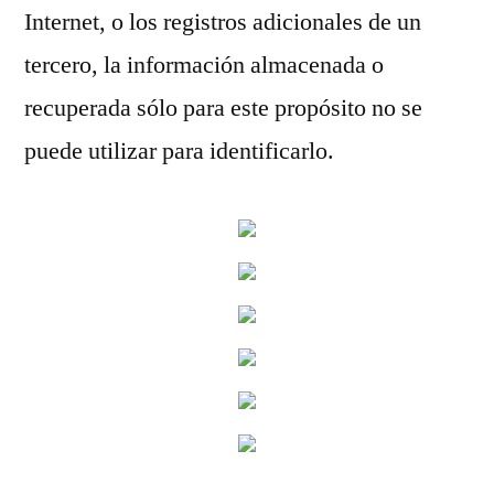
Internet, o los registros adicionales de un
tercero, la información almacenada o
recuperada sólo para este propósito no se
puede utilizar para identificarlo.