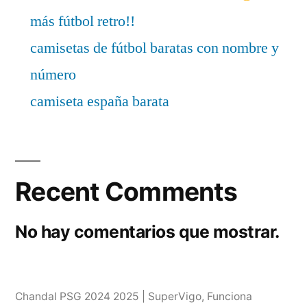
más fútbol retro!!
camisetas de fútbol baratas con nombre y
número
camiseta españa barata
Recent Comments
No hay comentarios que mostrar.
Chandal PSG 2024 2025 | SuperVigo
,
Funciona