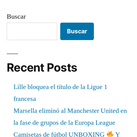
Buscar
Buscar
Recent Posts
Lille bloquea el título de la Ligue 1
francesa
Marsella eliminó al Manchester United en
la fase de grupos de la Europa League
Camisetas de fútbol UNBOXING
Y