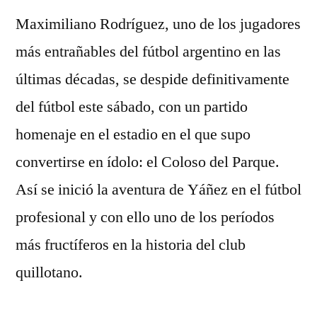
Maximiliano Rodríguez, uno de los jugadores
más entrañables del fútbol argentino en las
últimas décadas, se despide definitivamente
del fútbol este sábado, con un partido
homenaje en el estadio en el que supo
convertirse en ídolo: el Coloso del Parque.
Así se inició la aventura de Yáñez en el fútbol
profesional y con ello uno de los períodos
más fructíferos en la historia del club
quillotano.