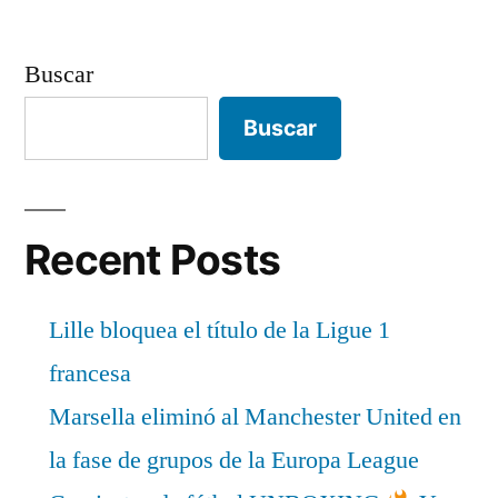
Buscar
Buscar
Recent Posts
Lille bloquea el título de la Ligue 1
francesa
Marsella eliminó al Manchester United en
la fase de grupos de la Europa League