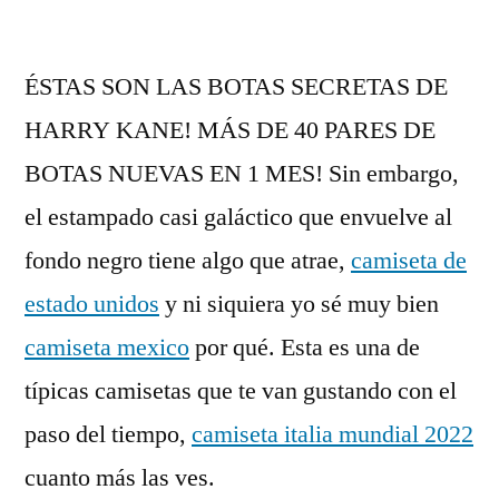
por
ÉSTAS SON LAS BOTAS SECRETAS DE
HARRY KANE! MÁS DE 40 PARES DE
BOTAS NUEVAS EN 1 MES! Sin embargo,
el estampado casi galáctico que envuelve al
fondo negro tiene algo que atrae,
camiseta de
estado unidos
y ni siquiera yo sé muy bien
camiseta mexico
por qué. Esta es una de
típicas camisetas que te van gustando con el
paso del tiempo,
camiseta italia mundial 2022
cuanto más las ves.