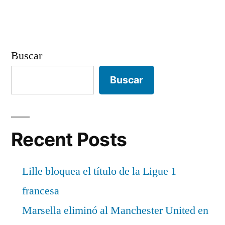
Buscar
Buscar
Recent Posts
Lille bloquea el título de la Ligue 1
francesa
Marsella eliminó al Manchester United en