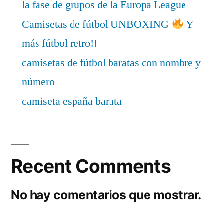
la fase de grupos de la Europa League
Camisetas de fútbol UNBOXING
Y
más fútbol retro!!
camisetas de fútbol baratas con nombre y
número
camiseta españa barata
Recent Comments
No hay comentarios que mostrar.