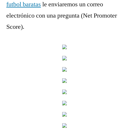
futbol baratas
le enviaremos un correo
electrónico con una pregunta (Net Promoter
Score).