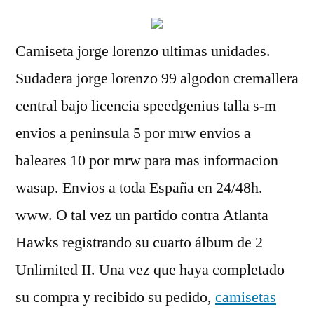
Camiseta jorge lorenzo ultimas unidades.
Sudadera jorge lorenzo 99 algodon cremallera
central bajo licencia speedgenius talla s-m
envios a peninsula 5 por mrw envios a
baleares 10 por mrw para mas informacion
wasap. Envios a toda España en 24/48h.
www. O tal vez un partido contra Atlanta
Hawks registrando su cuarto álbum de 2
Unlimited II. Una vez que haya completado
su compra y recibido su pedido,
camisetas