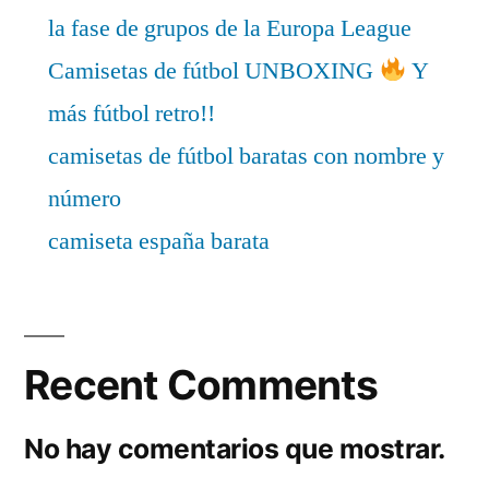
la fase de grupos de la Europa League
Camisetas de fútbol UNBOXING
Y
más fútbol retro!!
camisetas de fútbol baratas con nombre y
número
camiseta españa barata
Recent Comments
No hay comentarios que mostrar.