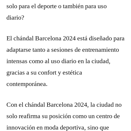
solo para el deporte o también para uso
diario?
El chándal Barcelona 2024 está diseñado para
adaptarse tanto a sesiones de entrenamiento
intensas como al uso diario en la ciudad,
gracias a su confort y estética
contemporánea.
Con el chándal Barcelona 2024, la ciudad no
solo reafirma su posición como un centro de
innovación en moda deportiva, sino que