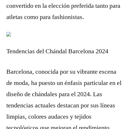
convertido en la elección preferida tanto para
atletas como para fashionistas.
Tendencias del Chándal Barcelona 2024
Barcelona, conocida por su vibrante escena
de moda, ha puesto un énfasis particular en el
diseño de chándales para el 2024. Las
tendencias actuales destacan por sus líneas
limpias, colores audaces y tejidos
tecnológicos que mejoran el rendimiento