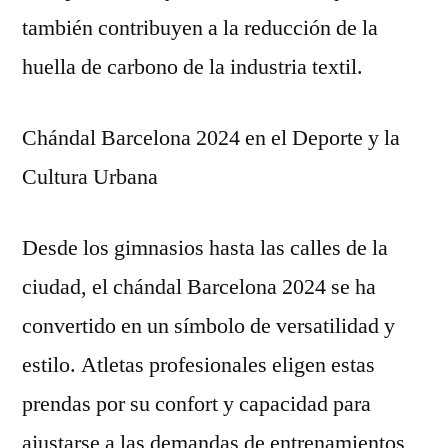
también contribuyen a la reducción de la
huella de carbono de la industria textil.
Chándal Barcelona 2024 en el Deporte y la
Cultura Urbana
Desde los gimnasios hasta las calles de la
ciudad, el chándal Barcelona 2024 se ha
convertido en un símbolo de versatilidad y
estilo. Atletas profesionales eligen estas
prendas por su confort y capacidad para
ajustarse a las demandas de entrenamientos