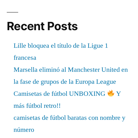
Recent Posts
Lille bloquea el título de la Ligue 1
francesa
Marsella eliminó al Manchester United en
la fase de grupos de la Europa League
Camisetas de fútbol UNBOXING
Y
más fútbol retro!!
camisetas de fútbol baratas con nombre y
número