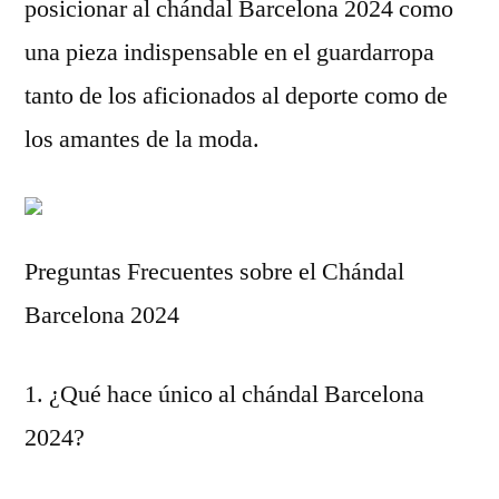
posicionar al chándal Barcelona 2024 como
una pieza indispensable en el guardarropa
tanto de los aficionados al deporte como de
los amantes de la moda.
Preguntas Frecuentes sobre el Chándal
Barcelona 2024
1. ¿Qué hace único al chándal Barcelona
2024?