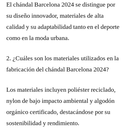
El chándal Barcelona 2024 se distingue por
su diseño innovador, materiales de alta
calidad y su adaptabilidad tanto en el deporte
como en la moda urbana.
2. ¿Cuáles son los materiales utilizados en la
fabricación del chándal Barcelona 2024?
Los materiales incluyen poliéster reciclado,
nylon de bajo impacto ambiental y algodón
orgánico certificado, destacándose por su
sostenibilidad y rendimiento.