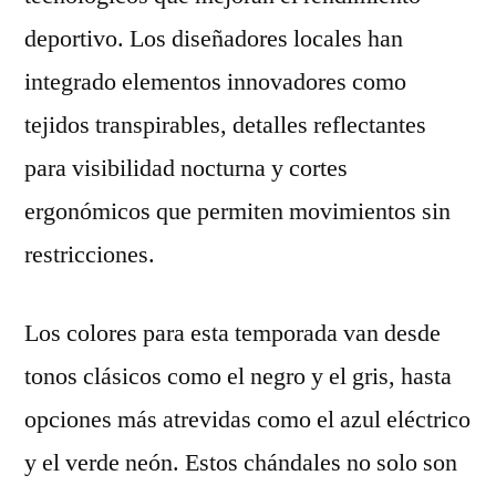
deportivo. Los diseñadores locales han
integrado elementos innovadores como
tejidos transpirables, detalles reflectantes
para visibilidad nocturna y cortes
ergonómicos que permiten movimientos sin
restricciones.
Los colores para esta temporada van desde
tonos clásicos como el negro y el gris, hasta
opciones más atrevidas como el azul eléctrico
y el verde neón. Estos chándales no solo son