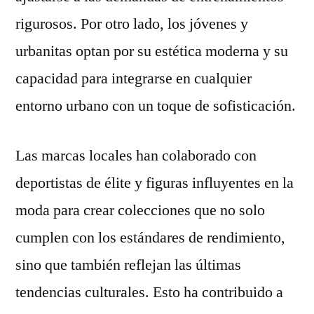
rigurosos. Por otro lado, los jóvenes y
urbanitas optan por su estética moderna y su
capacidad para integrarse en cualquier
entorno urbano con un toque de sofisticación.
Las marcas locales han colaborado con
deportistas de élite y figuras influyentes en la
moda para crear colecciones que no solo
cumplen con los estándares de rendimiento,
sino que también reflejan las últimas
tendencias culturales. Esto ha contribuido a