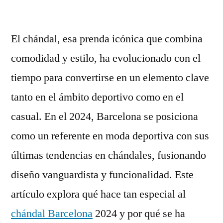
por
El chándal, esa prenda icónica que combina
comodidad y estilo, ha evolucionado con el
tiempo para convertirse en un elemento clave
tanto en el ámbito deportivo como en el
casual. En el 2024, Barcelona se posiciona
como un referente en moda deportiva con sus
últimas tendencias en chándales, fusionando
diseño vanguardista y funcionalidad. Este
artículo explora qué hace tan especial al
chándal Barcelona
2024 y por qué se ha