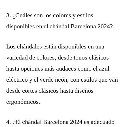
3. ¿Cuáles son los colores y estilos
disponibles en el chándal Barcelona 2024?
Los chándales están disponibles en una
variedad de colores, desde tonos clásicos
hasta opciones más audaces como el azul
eléctrico y el verde neón, con estilos que van
desde cortes clásicos hasta diseños
ergonómicos.
4. ¿El chándal Barcelona 2024 es adecuado