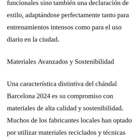
funcionales sino también una declaración de
estilo, adaptándose perfectamente tanto para
entrenamientos intensos como para el uso
diario en la ciudad.
Materiales Avanzados y Sostenibilidad
Una característica distintiva del chándal
Barcelona 2024 es su compromiso con
materiales de alta calidad y sostenibilidad.
Muchos de los fabricantes locales han optado
por utilizar materiales reciclados y técnicas