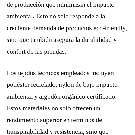
de producción que minimizan el impacto
ambiental. Esto no solo responde a la
creciente demanda de productos eco-friendly,
sino que también asegura la durabilidad y
confort de las prendas.
Los tejidos técnicos empleados incluyen
poliéster reciclado, nylon de bajo impacto
ambiental y algodón orgánico certificado.
Estos materiales no solo ofrecen un
rendimiento superior en términos de
transpirabilidad y resistencia, sino que