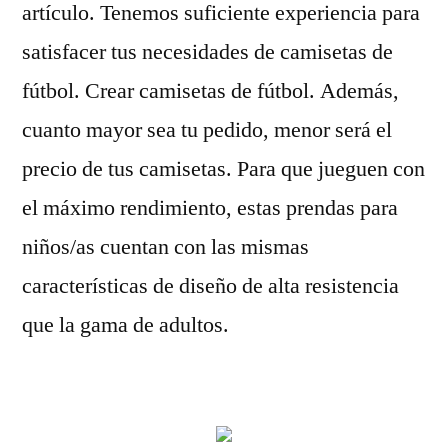
artículo. Tenemos suficiente experiencia para
satisfacer tus necesidades de camisetas de
fútbol. Crear camisetas de fútbol. Además,
cuanto mayor sea tu pedido, menor será el
precio de tus camisetas. Para que jueguen con
el máximo rendimiento, estas prendas para
niños/as cuentan con las mismas
características de diseño de alta resistencia
que la gama de adultos.