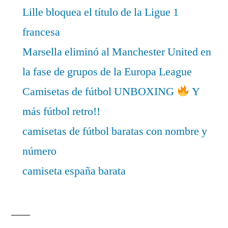
Lille bloquea el título de la Ligue 1
francesa
Marsella eliminó al Manchester United en
la fase de grupos de la Europa League
Camisetas de fútbol UNBOXING
Y
más fútbol retro!!
camisetas de fútbol baratas con nombre y
número
camiseta españa barata