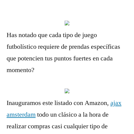
por
Has notado que cada tipo de juego
futbolístico requiere de prendas específicas
que potencien tus puntos fuertes en cada
momento?
Inauguramos este listado con Amazon,
ajax
amsterdam
todo un clásico a la hora de
realizar compras casi cualquier tipo de