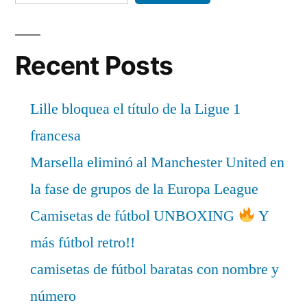
Recent Posts
Lille bloquea el título de la Ligue 1
francesa
Marsella eliminó al Manchester United en
la fase de grupos de la Europa League
Camisetas de fútbol UNBOXING
Y
más fútbol retro!!
camisetas de fútbol baratas con nombre y
número