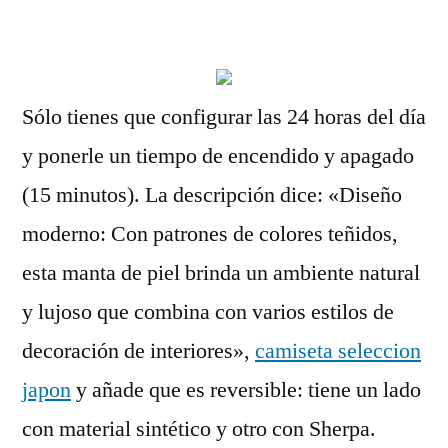
por
Sólo tienes que configurar las 24 horas del día
y ponerle un tiempo de encendido y apagado
(15 minutos). La descripción dice: «Diseño
moderno: Con patrones de colores teñidos,
esta manta de piel brinda un ambiente natural
y lujoso que combina con varios estilos de
decoración de interiores»,
camiseta seleccion
japon
y añade que es reversible: tiene un lado
con material sintético y otro con Sherpa.