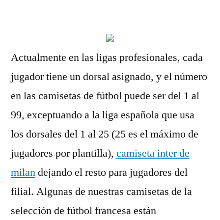
por
Actualmente en las ligas profesionales, cada
jugador tiene un dorsal asignado, y el número
en las camisetas de fútbol puede ser del 1 al
99, exceptuando a la liga española que usa
los dorsales del 1 al 25 (25 es el máximo de
jugadores por plantilla),
camiseta inter de
milan
dejando el resto para jugadores del
filial. Algunas de nuestras camisetas de la
selección de fútbol francesa están