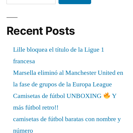
Recent Posts
Lille bloquea el título de la Ligue 1
francesa
Marsella eliminó al Manchester United en
la fase de grupos de la Europa League
Camisetas de fútbol UNBOXING
Y
más fútbol retro!!
camisetas de fútbol baratas con nombre y
número