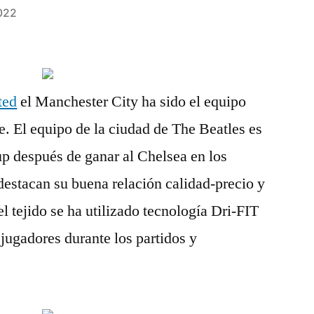
022
ted
el Manchester City ha sido el equipo
. El equipo de la ciudad de The Beatles es
p después de ganar al Chelsea en los
 destacan su buena relación calidad-precio y
el tejido se ha utilizado tecnología Dri-FIT
 jugadores durante los partidos y