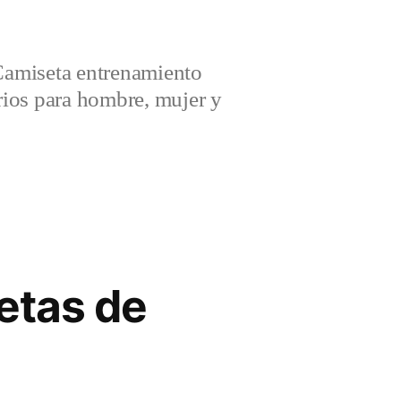
amiseta entrenamiento
ios para hombre, mujer y
etas de