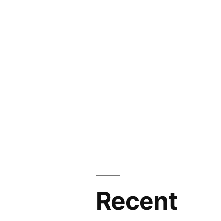
Recent