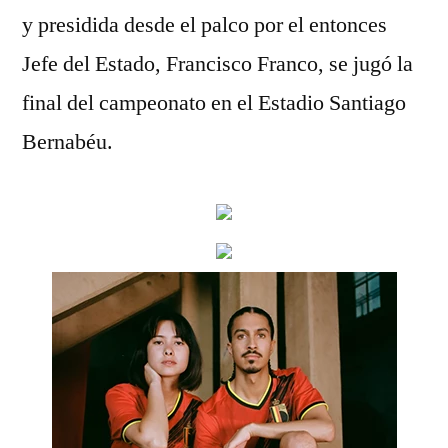
y presidida desde el palco por el entonces
Jefe del Estado, Francisco Franco, se jugó la
final del campeonato en el Estadio Santiago
Bernabéu.