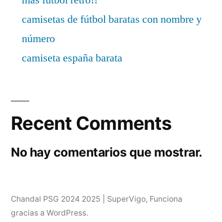
camisetas de fútbol baratas con nombre y
número
camiseta españa barata
Recent Comments
No hay comentarios que mostrar.
Chandal PSG 2024 2025 | SuperVigo
,
Funciona
gracias a WordPress.