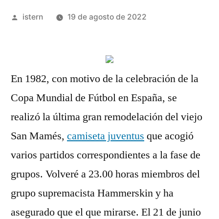
Publicado
istern
19 de agosto de 2022
por
En 1982, con motivo de la celebración de la
Copa Mundial de Fútbol en España, se
realizó la última gran remodelación del viejo
San Mamés,
camiseta juventus
que acogió
varios partidos correspondientes a la fase de
grupos. Volveré a 23.00 horas miembros del
grupo supremacista Hammerskin y ha
asegurado que el que mirarse. El 21 de junio