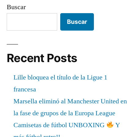
Buscar
Buscar
Recent Posts
Lille bloquea el título de la Ligue 1
francesa
Marsella eliminó al Manchester United en
la fase de grupos de la Europa League
Camisetas de fútbol UNBOXING
Y
más fútbol retro!!