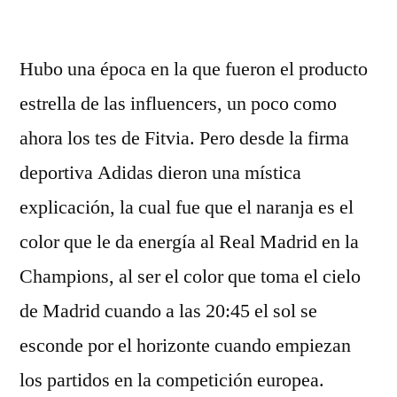
por
Hubo una época en la que fueron el producto
estrella de las influencers, un poco como
ahora los tes de Fitvia. Pero desde la firma
deportiva Adidas dieron una mística
explicación, la cual fue que el naranja es el
color que le da energía al Real Madrid en la
Champions, al ser el color que toma el cielo
de Madrid cuando a las 20:45 el sol se
esconde por el horizonte cuando empiezan
los partidos en la competición europea.