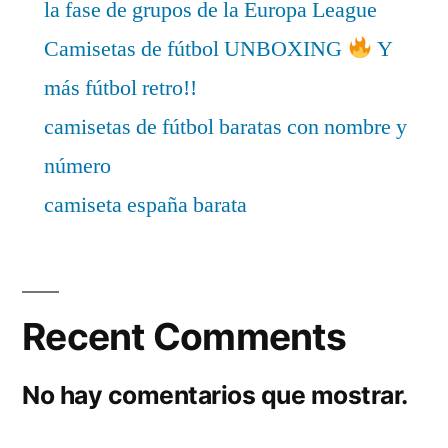
la fase de grupos de la Europa League
Camisetas de fútbol UNBOXING
Y
más fútbol retro!!
camisetas de fútbol baratas con nombre y
número
camiseta españa barata
Recent Comments
No hay comentarios que mostrar.