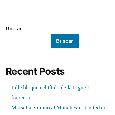
Buscar
Buscar
Recent Posts
Lille bloquea el título de la Ligue 1
francesa
Marsella eliminó al Manchester United en