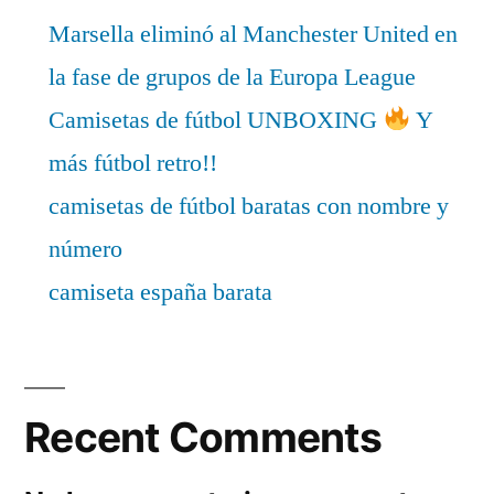
Marsella eliminó al Manchester United en
la fase de grupos de la Europa League
Camisetas de fútbol UNBOXING
Y
más fútbol retro!!
camisetas de fútbol baratas con nombre y
número
camiseta españa barata
Recent Comments