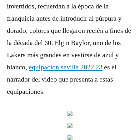
invertidos, recuerdan a la época de la
franquicia antes de introducir al púrpura y
dorado, colores que llegaron recién a fines de
la década del 60. Elgin Baylor, uno de los
Lakers más grandes en vestirse de azul y
blanco,
equipacion sevilla 2022 23
es el
narrador del video que presenta a estas
equipaciones.