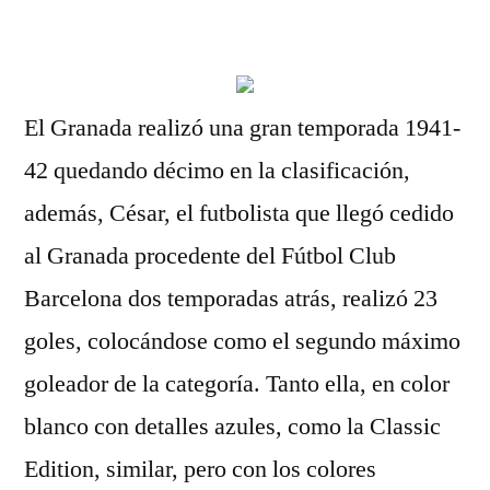
por
El Granada realizó una gran temporada 1941-
42 quedando décimo en la clasificación,
además, César, el futbolista que llegó cedido
al Granada procedente del Fútbol Club
Barcelona dos temporadas atrás, realizó 23
goles, colocándose como el segundo máximo
goleador de la categoría. Tanto ella, en color
blanco con detalles azules, como la Classic
Edition, similar, pero con los colores