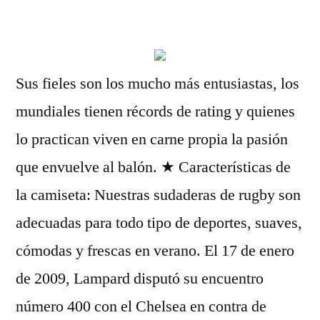
por
Sus fieles son los mucho más entusiastas, los
mundiales tienen récords de rating y quienes
lo practican viven en carne propia la pasión
que envuelve al balón. ★ Características de
la camiseta: Nuestras sudaderas de rugby son
adecuadas para todo tipo de deportes, suaves,
cómodas y frescas en verano. El 17 de enero
de 2009, Lampard disputó su encuentro
número 400 con el Chelsea en contra de