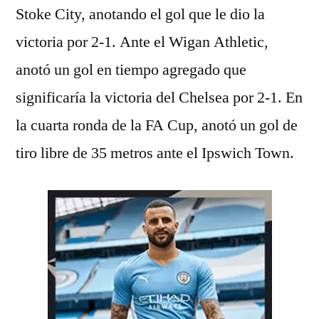
Stoke City, anotando el gol que le dio la
victoria por 2-1. Ante el Wigan Athletic,
anotó un gol en tiempo agregado que
significaría la victoria del Chelsea por 2-1. En
la cuarta ronda de la FA Cup, anotó un gol de
tiro libre de 35 metros ante el Ipswich Town.