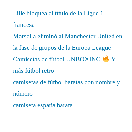
Lille bloquea el título de la Ligue 1
francesa
Marsella eliminó al Manchester United en
la fase de grupos de la Europa League
Camisetas de fútbol UNBOXING
Y
más fútbol retro!!
camisetas de fútbol baratas con nombre y
número
camiseta españa barata