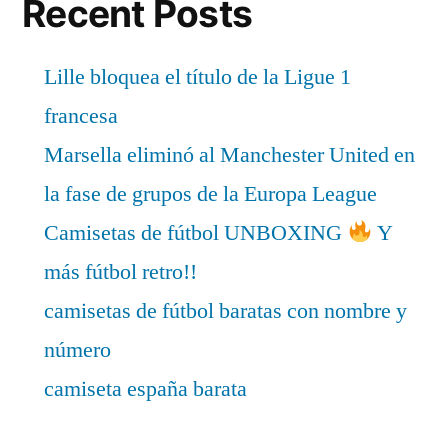
Recent Posts
Lille bloquea el título de la Ligue 1
francesa
Marsella eliminó al Manchester United en
la fase de grupos de la Europa League
Camisetas de fútbol UNBOXING
Y
más fútbol retro!!
camisetas de fútbol baratas con nombre y
número
camiseta españa barata