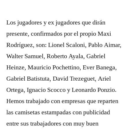
por
Los jugadores y ex jugadores que dirán
presente, confirmados por el propio Maxi
Rodríguez, son: Lionel Scaloni, Pablo Aimar,
Walter Samuel, Roberto Ayala, Gabriel
Heinze, Mauricio Pochettino, Ever Banega,
Gabriel Batistuta, David Trezeguet, Ariel
Ortega, Ignacio Scocco y Leonardo Ponzio.
Hemos trabajado con empresas que reparten
las camisetas estampadas con publicidad
entre sus trabajadores con muy buen