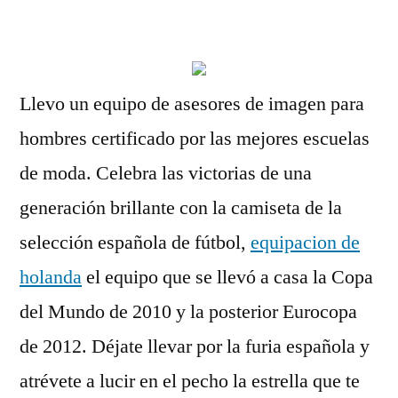
por
Llevo un equipo de asesores de imagen para
hombres certificado por las mejores escuelas
de moda. Celebra las victorias de una
generación brillante con la camiseta de la
selección española de fútbol,
equipacion de
holanda
el equipo que se llevó a casa la Copa
del Mundo de 2010 y la posterior Eurocopa
de 2012. Déjate llevar por la furia española y
atrévete a lucir en el pecho la estrella que te