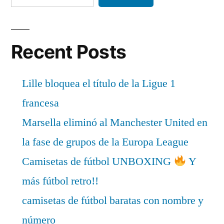
Recent Posts
Lille bloquea el título de la Ligue 1
francesa
Marsella eliminó al Manchester United en
la fase de grupos de la Europa League
Camisetas de fútbol UNBOXING
Y
más fútbol retro!!
camisetas de fútbol baratas con nombre y
número