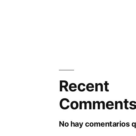
Recent
Comment
No hay comentarios q