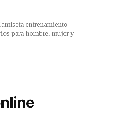
amiseta entrenamiento
ios para hombre, mujer y
nline