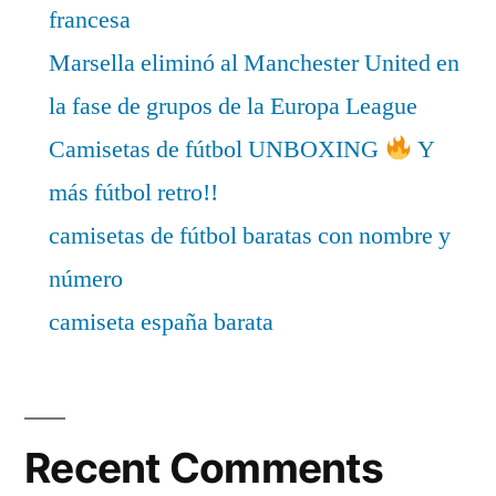
francesa
Marsella eliminó al Manchester United en
la fase de grupos de la Europa League
Camisetas de fútbol UNBOXING
Y
más fútbol retro!!
camisetas de fútbol baratas con nombre y
número
camiseta españa barata
Recent Comments