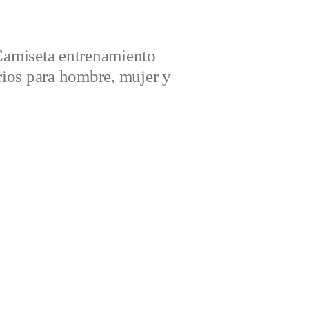
amiseta entrenamiento
ios para hombre, mujer y