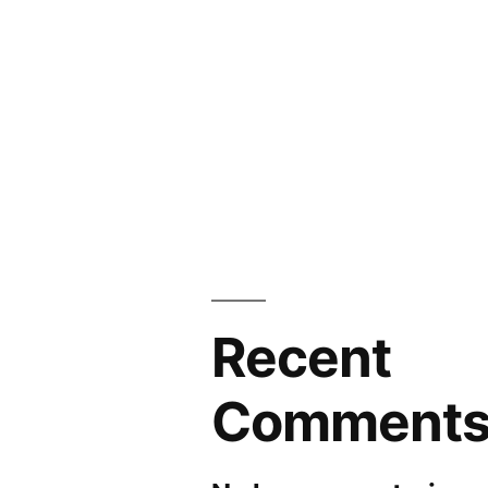
Recent
Comment