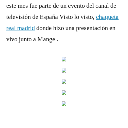
este mes fue parte de un evento del canal de
televisión de España Visto lo visto,
chaqueta
real madrid
donde hizo una presentación en
vivo junto a Mangel.