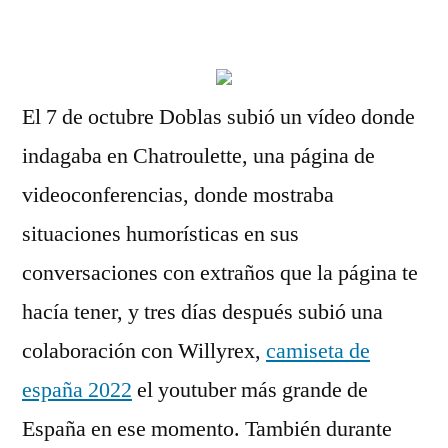
por
El 7 de octubre Doblas subió un vídeo donde
indagaba en Chatroulette, una página de
videoconferencias, donde mostraba
situaciones humorísticas en sus
conversaciones con extraños que la página te
hacía tener, y tres días después subió una
colaboración con Willyrex,
camiseta de
españa 2022
el youtuber más grande de
España en ese momento. También durante