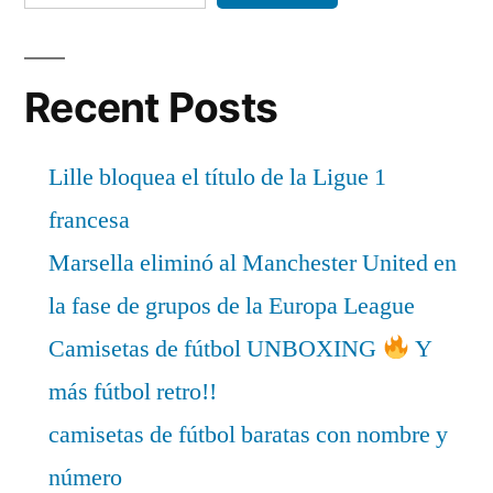
Recent Posts
Lille bloquea el título de la Ligue 1
francesa
Marsella eliminó al Manchester United en
la fase de grupos de la Europa League
Camisetas de fútbol UNBOXING
Y
más fútbol retro!!
camisetas de fútbol baratas con nombre y
número