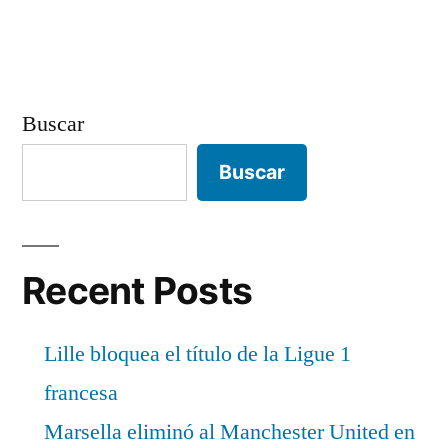
Buscar
Buscar
Recent Posts
Lille bloquea el título de la Ligue 1
francesa
Marsella eliminó al Manchester United en