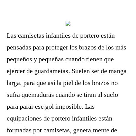
por
Las camisetas infantiles de portero están
pensadas para proteger los brazos de los más
pequeños y pequeñas cuando tienen que
ejercer de guardametas. Suelen ser de manga
larga, para que así la piel de los brazos no
sufra quemaduras cuando se tiran al suelo
para parar ese gol imposible. Las
equipaciones de portero infantiles están
formadas por camisetas, generalmente de