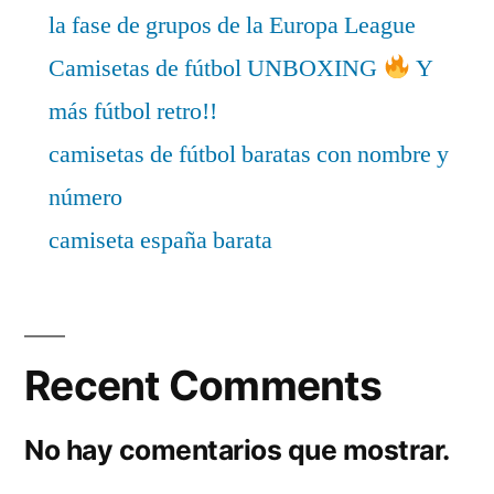
la fase de grupos de la Europa League
Camisetas de fútbol UNBOXING
Y
más fútbol retro!!
camisetas de fútbol baratas con nombre y
número
camiseta españa barata
Recent Comments
No hay comentarios que mostrar.