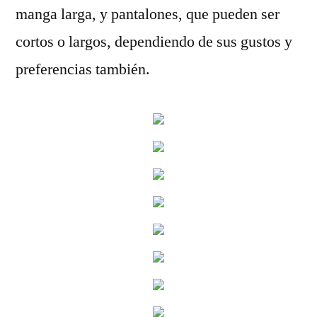
manga larga, y pantalones, que pueden ser
cortos o largos, dependiendo de sus gustos y
preferencias también.