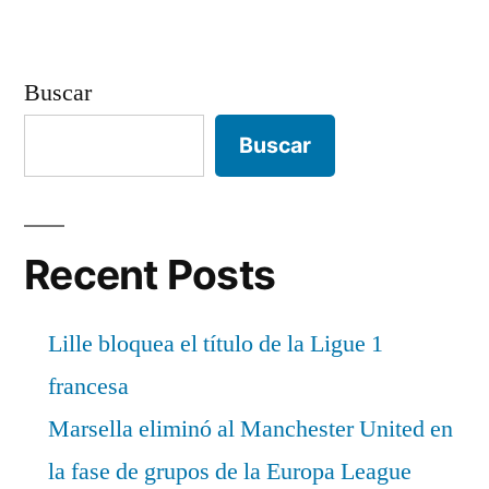
Buscar
Buscar
Recent Posts
Lille bloquea el título de la Ligue 1
francesa
Marsella eliminó al Manchester United en
la fase de grupos de la Europa League