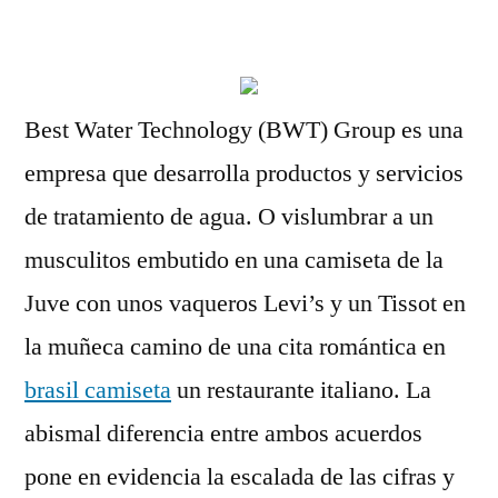
por
Best Water Technology (BWT) Group es una
empresa que desarrolla productos y servicios
de tratamiento de agua. O vislumbrar a un
musculitos embutido en una camiseta de la
Juve con unos vaqueros Levi’s y un Tissot en
la muñeca camino de una cita romántica en
brasil camiseta
un restaurante italiano. La
abismal diferencia entre ambos acuerdos
pone en evidencia la escalada de las cifras y