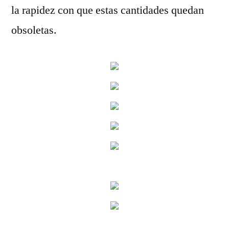
la rapidez con que estas cantidades quedan
obsoletas.