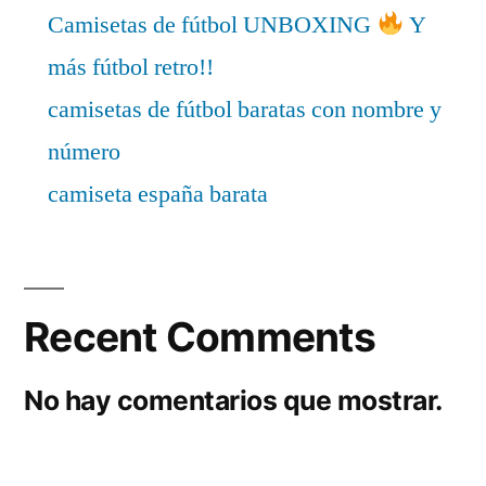
Camisetas de fútbol UNBOXING
Y
más fútbol retro!!
camisetas de fútbol baratas con nombre y
número
camiseta españa barata
Recent Comments
No hay comentarios que mostrar.